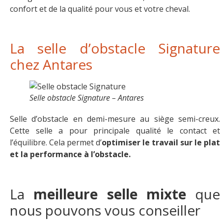
confort et de la qualité pour vous et votre cheval.
La selle d’obstacle Signature
chez Antares
Selle obstacle Signature – Antares
Selle d’obstacle en demi-mesure au siège semi-creux.
Cette selle a pour principale qualité le contact et
l’équilibre. Cela permet d’
optimiser le travail sur le plat
et la performance à l’obstacle.
La
meilleure selle mixte
que
nous pouvons vous conseiller