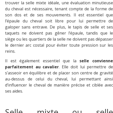
trouver la selle mixte idéale, une évaluation minutieuse
du cheval est nécessaire, tenant compte de la forme de
son dos et de ses mouvements. Il est essentiel que
l’épaule du cheval soit libre pour lui permettre de
galoper sans entrave. De plus, le tapis de selle et ses
taquets ne doivent pas gêner l’épaule, tandis que le
siège ou les quartiers de la selle ne doivent pas dépasser
le dernier arc costal pour éviter toute pression sur les
reins.
Il est également essentiel que la
selle convienn
parfaitement au cavalier
. Elle doit lui permettre d
s’asseoir en équilibre et de placer son centre de gravité
au-dessus de celui du cheval, lui permettant ainsi
d’influencer le cheval de manière précise et ciblée avec
ses aides.
Selle mixte ou selle