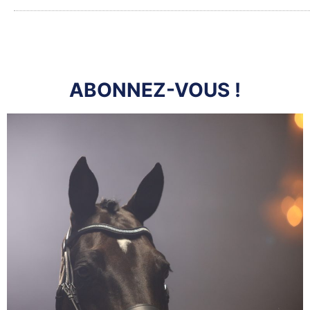
ABONNEZ-VOUS !