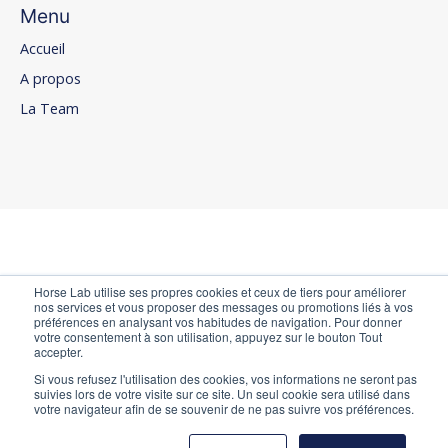
Menu
Accueil
A propos
La Team
Horse Lab utilise ses propres cookies et ceux de tiers pour améliorer
nos services et vous proposer des messages ou promotions liés à vos
préférences en analysant vos habitudes de navigation. Pour donner
votre consentement à son utilisation, appuyez sur le bouton Tout
accepter.
Si vous refusez l'utilisation des cookies, vos informations ne seront pas
suivies lors de votre visite sur ce site. Un seul cookie sera utilisé dans
votre navigateur afin de se souvenir de ne pas suivre vos préférences.