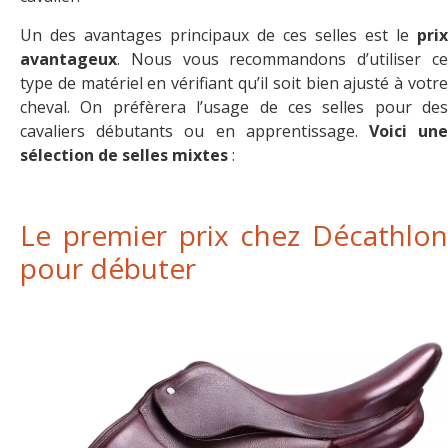
Un des avantages principaux de ces selles est le
prix
avantageux
. Nous vous recommandons d’utiliser ce
type de matériel en vérifiant qu’il soit bien ajusté à votre
cheval. On préfèrera l’usage de ces selles pour des
cavaliers débutants ou en apprentissage.
Voici un
sélection de selles mixtes
:
Le premier prix chez Décathlon
pour débuter