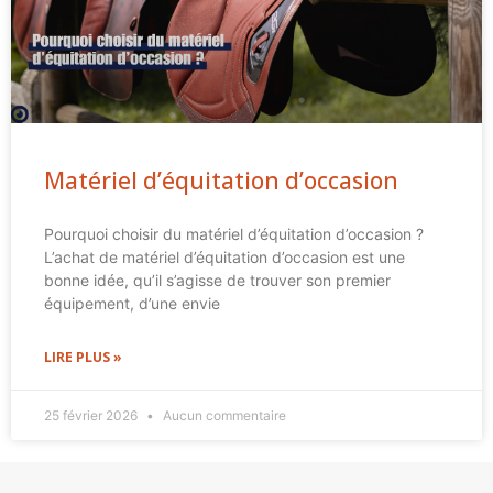
Matériel d’équitation d’occasion
Pourquoi choisir du matériel d’équitation d’occasion ?
L’achat de matériel d’équitation d’occasion est une
bonne idée, qu’il s’agisse de trouver son premier
équipement, d’une envie
LIRE PLUS »
25 février 2026
Aucun commentaire