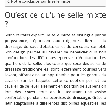
Notre conclusion sur la selle mixte
Qu’est ce qu’une selle mixte
?
Selon certains experts, la selle mixte se distingue par sa
polyvalence
, répondant aux exigences diverses du
dressage, du saut d’obstacles et du concours complet.
Son design permet au cavalier de bénéficier d’un bon
confort lors des différentes épreuves d’équitation. Les
quartiers de la selle, plus courts que ceux des selles de
dressage traditionnelles, sont légèrement courbés vers
l’avant, offrant ainsi un appui stable pour les genoux du
cavalier sur les taquets. Cette conception permet au
cavalier de se lever aisément en position de suspension
lors des
sauts
, tout en lui assurant une assise
confortable pendant les exercices de
dressage
. Grâce 
leur adaptabilité à différentes disciplines équestres, les