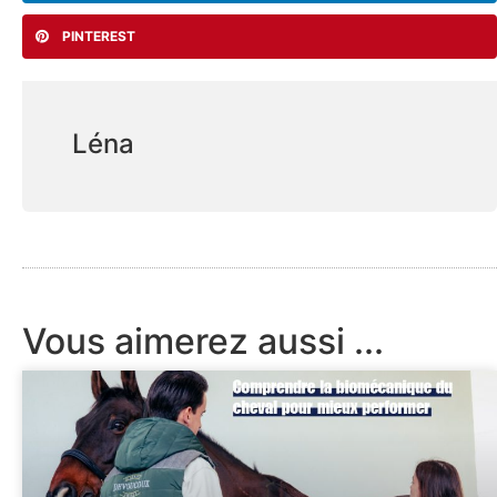
PINTEREST
Léna
Vous aimerez aussi ...