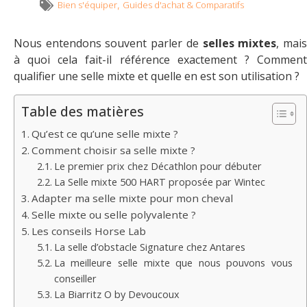
Bien s'équiper
Guides d'achat & Comparatifs
,
Nous entendons souvent parler de
selles mixtes
, mai
à quoi cela fait-il référence exactement ? Comment
qualifier une selle mixte et quelle en est son utilisation ?
Table des matières
Qu’est ce qu’une selle mixte ?
Comment choisir sa selle mixte ?
Le premier prix chez Décathlon pour débuter
La Selle mixte 500 HART proposée par Wintec
Adapter ma selle mixte pour mon cheval
Selle mixte ou selle polyvalente ?
Les conseils Horse Lab
La selle d’obstacle Signature chez Antares
La meilleure selle mixte que nous pouvons vous
conseiller
La Biarritz O by Devoucoux