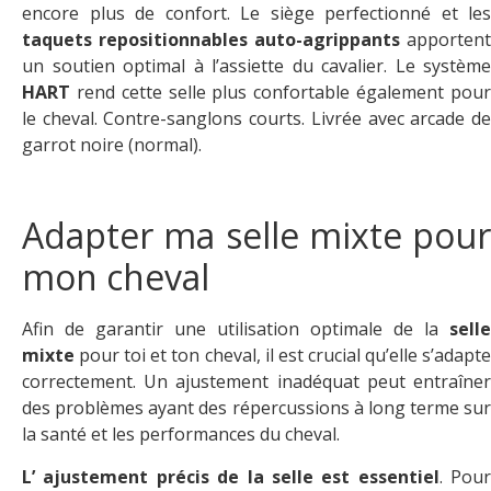
encore plus de confort. Le siège perfectionné et les
taquets repositionnables auto-agrippants
apportent
un soutien optimal à l’assiette du cavalier. Le système
HART
rend cette selle plus confortable également pour
le cheval. Contre-sanglons courts. Livrée avec arcade de
garrot noire (normal).
Adapter ma selle mixte pour
mon cheval
Afin de garantir une utilisation optimale de la
selle
mixte
pour toi et ton cheval, il est crucial qu’elle s’adapte
correctement. Un ajustement inadéquat peut entraîner
des problèmes ayant des répercussions à long terme sur
la santé et les performances du cheval.
L’ ajustement précis de la selle est essentiel
. Pour