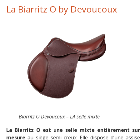
La Biarritz O by Devoucoux
Biarritz O Devoucoux – LA selle mixte
La Biarritz O est une selle mixte entièrement sur
mesure
au siège semi creux. Elle dispose d’une assise