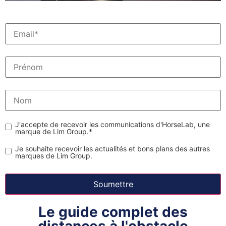
J'accepte de recevoir les communications d'HorseLab, une
marque de Lim Group.
*
Je souhaite recevoir les actualités et bons plans des autres
marques de Lim Group.
Le guide complet des
distances à l'obstacle