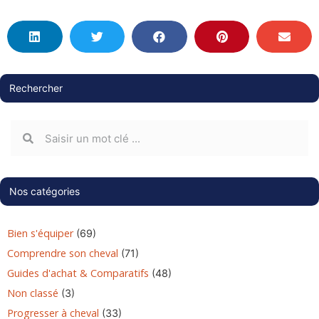
Rechercher
Nos catégories
Bien s'équiper
(69)
Comprendre son cheval
(71)
Guides d'achat & Comparatifs
(48)
Non classé
(3)
Progresser à cheval
(33)