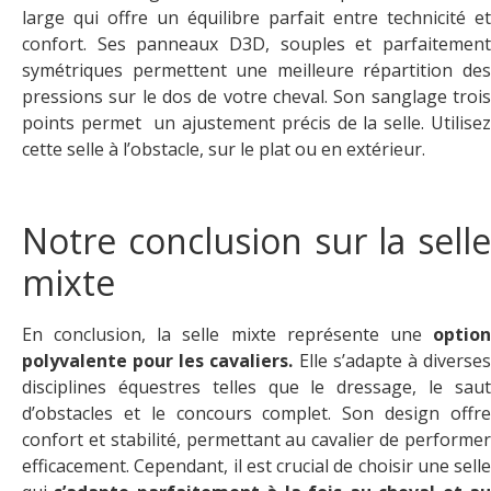
large qui offre un équilibre parfait entre technicité et
confort. Ses panneaux D3D, souples et parfaitement
symétriques permettent une meilleure répartition des
pressions sur le dos de votre cheval. Son sanglage trois
points permet un ajustement précis de la selle. Utilisez
cette selle à l’obstacle, sur le plat ou en extérieur.
Notre conclusion sur la selle
mixte
En conclusion, la selle mixte représente une
option
polyvalente pour les cavaliers.
Elle s’adapte à diverse
disciplines équestres telles que le dressage, le saut
d’obstacles et le concours complet. Son design offre
confort et stabilité, permettant au cavalier de performer
efficacement. Cependant, il est crucial de choisir une selle