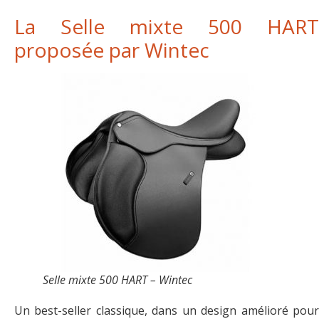
La Selle mixte 500 HART
proposée par Wintec
Selle mixte 500 HART – Wintec
Un best-seller classique, dans un design amélioré pour