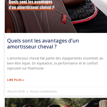
Quels sont les avantages d’un
amortisseur cheval ?
L’amortisseur cheval fait partie des équipements essentiels au
bien-être équin. En équitation, la performance et le confort
reposent sur l’harmonie
LIRE PLUS »
28 avril 2026
Aucun commentaire