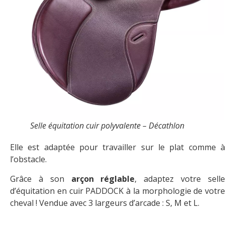
Selle équitation cuir polyvalente – Décathlon
Elle est adaptée pour travailler sur le plat comme à
l’obstacle.
Grâce à son
arçon réglable
, adaptez votre sell
d’équitation en cuir PADDOCK à la morphologie de votre
cheval ! Vendue avec 3 largeurs d’arcade : S, M et L.