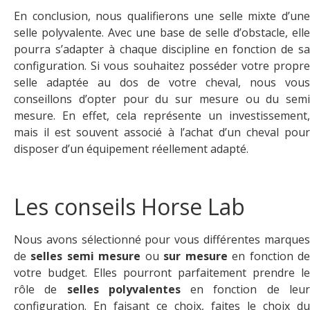
En conclusion, nous qualifierons une selle mixte d’une
selle polyvalente. Avec une base de selle d’obstacle, elle
pourra s’adapter à chaque discipline en fonction de sa
configuration. Si vous souhaitez posséder votre propre
selle adaptée au dos de votre cheval, nous vous
conseillons d’opter pour du sur mesure ou du semi
mesure. En effet, cela représente un investissement,
mais il est souvent associé à l’achat d’un cheval pour
disposer d’un équipement réellement adapté.
Les conseils Horse Lab
Nous avons sélectionné pour vous différentes marques
de
selles semi mesure
ou
sur mesure
en fonction d
votre budget. Elles pourront parfaitement prendre le
rôle de
selles polyvalentes
en fonction de leu
configuration. En faisant ce choix, faites le choix du