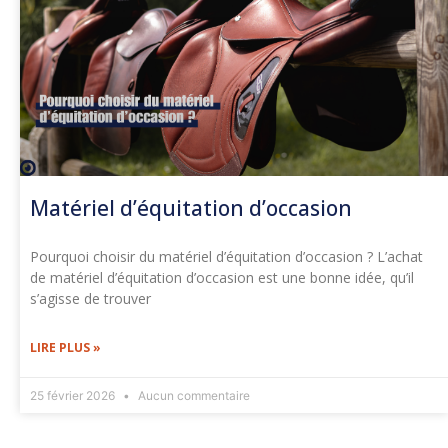
Matériel d’équitation d’occasion
Pourquoi choisir du matériel d’équitation d’occasion ? L’achat
de matériel d’équitation d’occasion est une bonne idée, qu’il
s’agisse de trouver
LIRE PLUS »
25 février 2026
Aucun commentaire