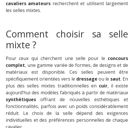
cavaliers amateurs
recherchent et utilisent largemen
les selles mixtes.
Comment choisir sa selle
mixte ?
Pour ceux qui cherchent une selle pour le
concours
complet
, une gamme variée de formes, de designs et de
matériaux est disponible. Ces selles peuvent être
spécifiquement orientées vers le
dressage
ou le
saut
. En
plus des selles mixtes traditionnelles en
cuir
, il existe
aujourd’hui des modèles fabriqués à partir de matériaux
synthétiques
offrant de nouvelles esthétiques et
fonctionnalités, parfois avec un poids considérablement
réduit. Le choix de la selle dépend des exigences
individuelles et des préférences personnelles de chaque
cavalier.