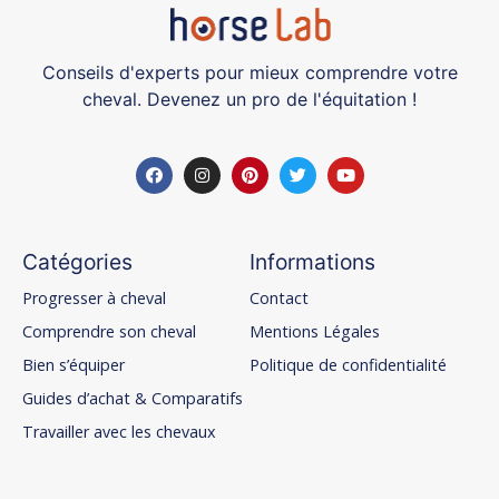
Conseils d'experts pour mieux comprendre votre
cheval. Devenez un pro de l'équitation !
Catégories
Informations
Progresser à cheval
Contact
Comprendre son cheval
Mentions Légales
Bien s’équiper
Politique de confidentialité
Guides d’achat & Comparatifs
Travailler avec les chevaux