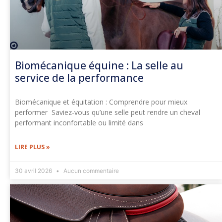
Biomécanique équine : La selle au
service de la performance
Biomécanique et équitation : Comprendre pour mieux
performer Saviez-vous qu’une selle peut rendre un cheval
performant inconfortable ou limité dans
LIRE PLUS »
30 avril 2026
Aucun commentaire