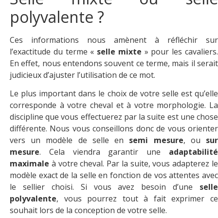
polyvalente ?
Ces informations nous amènent à réfléchir sur
l’exactitude du terme «
selle mixte
» pour les cavaliers
En effet, nous entendons souvent ce terme, mais il serait
judicieux d’ajuster l’utilisation de ce mot.
Le plus important dans le choix de votre selle est qu’elle
corresponde à votre cheval et à votre morphologie. La
discipline que vous effectuerez par la suite est une chose
différente. Nous vous conseillons donc de vous orienter
vers un modèle de selle en
semi mesure
, ou
su
mesure
. Cela viendra garantir une
adaptabilité
maximale
à votre cheval. Par la suite, vous adapterez le
modèle exact de la selle en fonction de vos attentes avec
le sellier choisi. Si vous avez besoin d’une
selle
polyvalente
, vous pourrez tout à fait exprimer ce
souhait lors de la conception de votre selle.