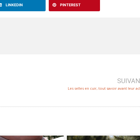
LINKEDIN
PINTEREST
SUIVA
Les selles en cuir, tout savoir avant leur ac