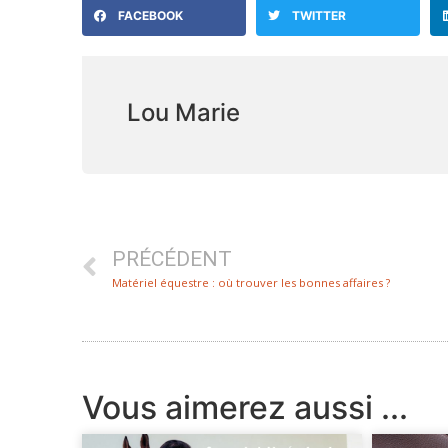
FACEBOOK
TWITTER
Lou Marie
PRÉCÉDENT
Matériel équestre : où trouver les bonnes affaires ?
Vous aimerez aussi ...