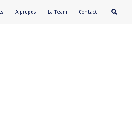
cs
A propos
La Team
Contact