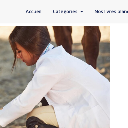
Accueil
Catégories
Nos livres blan