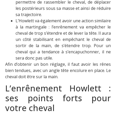
permettre de rassembler le cheval, de déplacer
les postérieurs sous sa masse et ainsi de réduire
sa trajectoire.
L’Howlett va également avoir une action similaire
à la martingale : l’enrênement va empêcher le
cheval de trop s’étendre et de lever la tête. Il aura
un côté stabilisant en empêchant le cheval de
sortir de la main, de s’étendre trop. Pour un
cheval qui a tendance à s’encapuchonner, il ne
sera donc pas utile.
Afin d’obtenir un bon réglage, il faut avoir les rênes
bien tendues, avec un angle tête encolure en place. Le
cheval doit être sur la main.
L’enrênement Howlett :
ses points forts pour
votre cheval