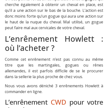
cherche également à obtenir un cheval en place, est
qu’il a une action sur le bas de la bouche. L’action est
donc moins forte qu’un gogue qui aura une action sur
le haut de la nuque du cheval. Mal utilisé, un gogue
peut faire mal aux cervicales de votre cheval.
L’enrênement Howlett :
où l’acheter ?
Comme cet enrênement n’est pas connu au même
titre que les martingales, gogues ou rênes
allemandes, il est parfois difficile de se le procurer
dans la sellerie la plus proche de chez vous.
Nous vous avons déniché 3 enrênements Howlett à
commander en ligne.
L’enrênement
CWD
pour votre