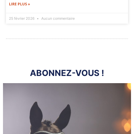
LIRE PLUS »
25 février 2026
Aucun commentaire
ABONNEZ-VOUS !