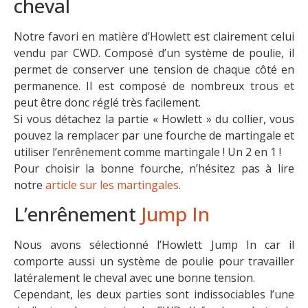
cheval
Notre favori en matière d’Howlett est clairement celui
vendu par CWD. Composé d’un système de poulie, il
permet de conserver une tension de chaque côté en
permanence. Il est composé de nombreux trous et
peut être donc réglé très facilement.
Si vous détachez la partie « Howlett » du collier, vous
pouvez la remplacer par une fourche de martingale et
utiliser l’enrênement comme martingale ! Un 2 en 1 !
Pour choisir la bonne fourche, n’hésitez pas à lire
notre
article sur les martingales
.
L’enrênement
Jump In
Nous avons sélectionné l’Howlett Jump In car il
comporte aussi un système de poulie pour travailler
latéralement le cheval avec une bonne tension.
Cependant, les deux parties sont indissociables l’une