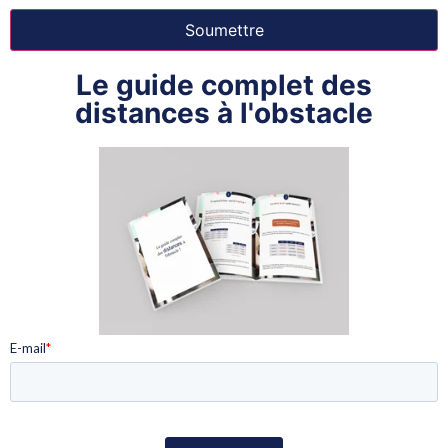
Le guide complet des
distances à l'obstacle