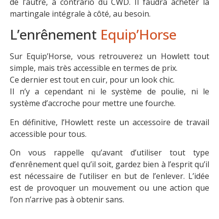
de l’autre, à contrario du CWD. Il faudra acheter la
martingale intégrale à côté, au besoin.
L’enrênement
Equip’Horse
Sur Equip’Horse, vous retrouverez un Howlett tout
simple, mais très accessible en termes de prix.
Ce dernier est tout en cuir, pour un look chic.
Il n’y a cependant ni le système de poulie, ni le
système d’accroche pour mettre une fourche.
En définitive, l’Howlett reste un accessoire de travail
accessible pour tous.
On vous rappelle qu’avant d’utiliser tout type
d’enrênement quel qu’il soit, gardez bien à l’esprit qu’il
est nécessaire de l’utiliser en but de l’enlever. L’idée
est de provoquer un mouvement ou une action que
l’on n’arrive pas à obtenir sans.