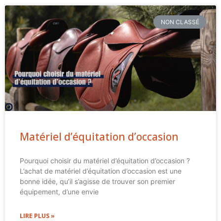
NON CLASSÉ
Matériel d’équitation d’occasion
Pourquoi choisir du matériel d’équitation d’occasion ?
L’achat de matériel d’équitation d’occasion est une
bonne idée, qu’il s’agisse de trouver son premier
équipement, d’une envie
LIRE PLUS »