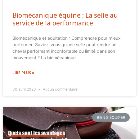
Biomécanique équine : La selle au
service de la performance
Biomécanique et équitation : Comprendre pour mieux
performer Saviez-vous qu’une selle peut rendre un
cheval performant inconfortable ou limité dans son
mouvement ? La biomécanique
LIRE PLUS »
30 avril 2026
Aucun commentaire
BIEN S'ÉQUIPER