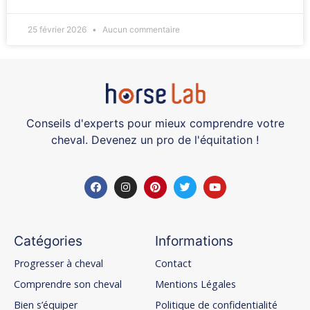
25 février 2026
Aucun commentaire
Conseils d'experts pour mieux comprendre votre
cheval. Devenez un pro de l'équitation !
Catégories
Informations
Progresser à cheval
Contact
Comprendre son cheval
Mentions Légales
Bien s’équiper
Politique de confidentialité