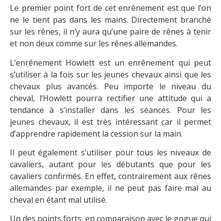
Le premier point fort de cet enrênement est que l’on
ne le tient pas dans les mains. Directement branché
sur les rênes, il n’y aura qu’une paire de rênes à tenir
et non deux comme sur les rênes allemandes.
L’enrênement Howlett est un enrênement qui peut
s’utiliser à la fois sur les jeunes chevaux ainsi que les
chevaux plus avancés. Peu importe le niveau du
cheval, l’Howlett pourra rectifier une attitude qui a
tendance à s’installer dans les séances. Pour les
jeunes chevaux, il est très intéressant car il permet
d’apprendre rapidement la cession sur la main.
Il peut également s’utiliser pour tous les niveaux de
cavaliers, autant pour les débutants que pour les
cavaliers confirmés. En effet, contrairement aux rênes
allemandes par exemple, il ne peut pas faire mal au
cheval en étant mal utilisé.
Un des points forts, en comparaison avec le gogue qui