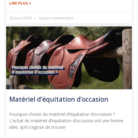
LIRE PLUS »
28 avril 2026
Aucun commentaire
Matériel d’équitation d’occasion
Pourquoi choisir du matériel d’équitation d’occasion ?
L’achat de matériel d’équitation d’occasion est une bonne
idée, qu’il s’agisse de trouver