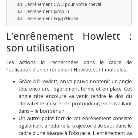
L’enrênement CWD pour votre cheval
L’enrênement Jump In
L’enrênement Equip’Horse
L’enrênement Howlett :
son utilisation
Les actions ici recherchées dans le cadre de
l’utilisation d’un enrênement Howlett sont multiples :
Grâce à l’Howlett, on va pouvoir obtenir un angle
tête encolure, légèrement fermé et en place. Cet
angle tête encolure va venir tendre le dos du
cheval et le muscler en profondeur, en travaillant
dans « le bon sens ».
Un autre point fort de cet enrênement consiste
également à réduire la trajectoire de saut dans le
cadre d’une séance à l’obstacle. L’enrênement va