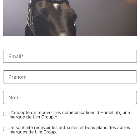
J'accepte de recevoir les communications d'HorseLab, une
marque de Lim Group.
*
Je souhaite recevoir les actualités et bons plans des autres
marques de Lim Group.