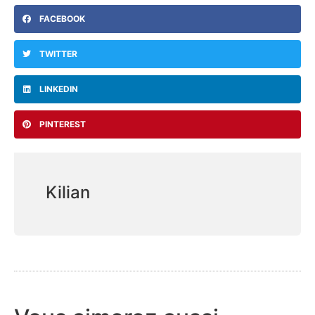
FACEBOOK
TWITTER
LINKEDIN
PINTEREST
Kilian