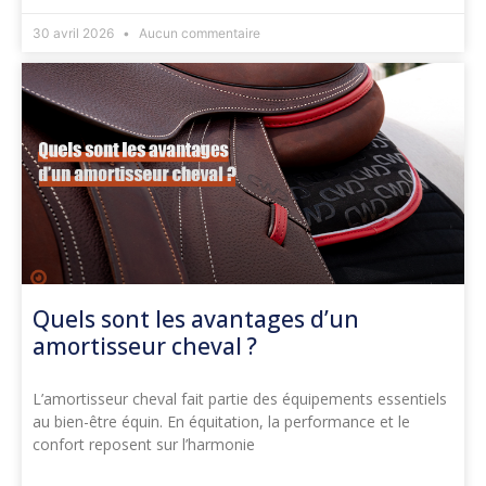
30 avril 2026
Aucun commentaire
Quels sont les avantages d’un
amortisseur cheval ?
L’amortisseur cheval fait partie des équipements essentiels
au bien-être équin. En équitation, la performance et le
confort reposent sur l’harmonie