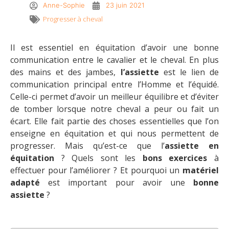
Anne-Sophie
23 juin 2021
Progresser à cheval
Il est essentiel en équitation d’avoir une bonne
communication entre le cavalier et le cheval. En plus
des mains et des jambes,
l’assiette
est le lien de
communication principal entre l’Homme et l’équidé.
Celle-ci permet d’avoir un meilleur équilibre et d’éviter
de tomber lorsque notre cheval a peur ou fait un
écart. Elle fait partie des choses essentielles que l’on
enseigne en équitation et qui nous permettent de
progresser. Mais qu’est-ce que l’
assiette en
équitation
? Quels sont les
bons exercices
à
effectuer pour l’améliorer ? Et pourquoi un
matériel
adapté
est important pour avoir une
bonne
assiette
?