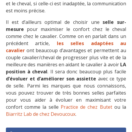
et le cheval, si celle-ci est inadaptée, la communication
est moins précise.
Il est d’ailleurs optimal de choisir une
selle sur-
mesure
pour maximiser le confort chez le cheval
comme chez le cavalier. Comme on en parlait dans un
précédent article,
les selles adaptées au
cavalier
ont beaucoup d’avantages et permettent au
couple cavalier/cheval de progresser plus vite et de la
meilleure des manières en aidant le cavalier à avoir
LA
position à cheval
. Il sera donc beaucoup plus facile
d’évoluer et d’améliorer son assiette
avec ce type
de selle. Parmi les marques que nous connaissons,
vous pouvez trouver de très bonnes selles parfaites
pour vous aider à évoluer en maximisant votre
confort comme la selle
Practice de chez Butet
ou la
Biarritz Lab de chez Devoucoux
.