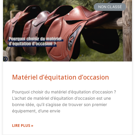
NON CLASSÉ
Matériel d’équitation d’occasion
Pourquoi choisir du matériel d’équitation d’occasion ?
L’achat de matériel d’équitation d’occasion est une
bonne idée, qu’il s’agisse de trouver son premier
équipement, d’une envie
LIRE PLUS »