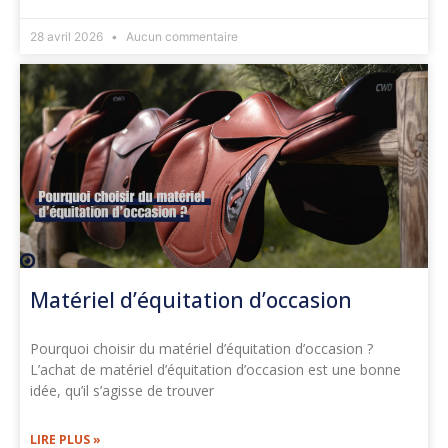
28 avril 2026
Aucun commentaire
Matériel d’équitation d’occasion
Pourquoi choisir du matériel d’équitation d’occasion ?
L’achat de matériel d’équitation d’occasion est une bonne
idée, qu’il s’agisse de trouver
LIRE PLUS »