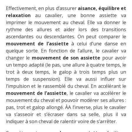
Effectivement, en plus d’assurer
aisance, équilibre et
relaxation
au cavalier, une bonne assiette va
imprimer le mouvement au cheval. Elle va donner le
rythme des allures et aider lors des transitions
ascendantes ou descendantes. On peut comparer le
mouvement de l’assiette
à celui d’une danse en
quelque sorte. En fonction de l’allure, le cavalier va
changer le
mouvement de son assiette
pour avoir
un tempo adapté (le pas, une allure à quatre temps, le
trot à deux temps, le galop à trois temps plus un
temps de suspension). Elle va aussi influer sur
l’impulsion et le rassemblé du cheval. En accélérant le
mouvement de l’assiette
, le cavalier va accélérer le
mouvement du cheval et pouvoir modérer ses allures :
pas, trot et galop allongé. ÀA l’inverse, plus le cavalier
va s’asseoir et s’écraser dans sa selle, plus il va
indiquer à son cheval de ralentir voire de s’arrêter.