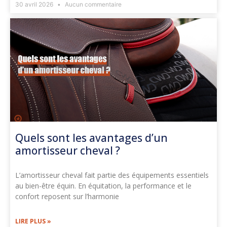
30 avril 2026
Aucun commentaire
Quels sont les avantages d’un
amortisseur cheval ?
L’amortisseur cheval fait partie des équipements essentiels
au bien-être équin. En équitation, la performance et le
confort reposent sur l’harmonie
LIRE PLUS »