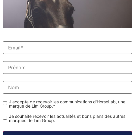
J'accepte de recevoir les communications d'HorseLab, une
marque de Lim Group.
*
Je souhaite recevoir les actualités et bons plans des autres
marques de Lim Group.