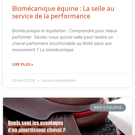
Biomécanique équine : La selle au
service de la performance
Biomécanique et équitation : Comprendre pour mieux
performer Saviez-vous qu’une selle peut rendre un
cheval performant inconfortable ou limité dans son
mouvement ? La biomécanique
LIRE PLUS »
30 avril 2026
Aucun commentaire
BIEN S'ÉQUIPER