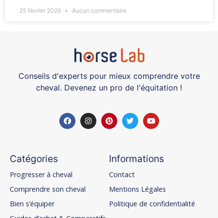
25 février 2026
Aucun commentaire
Conseils d'experts pour mieux comprendre votre
cheval. Devenez un pro de l'équitation !
Catégories
Informations
Progresser à cheval
Contact
Comprendre son cheval
Mentions Légales
Bien s’équiper
Politique de confidentialité