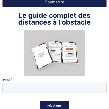
Le guide complet des
distances à l'obstacle