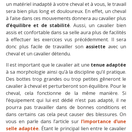
un matériel inadapté à votre cheval et à vous, le travail
sera bien plus long et douloureux. En effet, un cheval
à l’aise dans ces mouvements donnera au cavalier plus
d’équilibre et de stabilité
. Aussi, un cavalier bien
assis et confortable dans sa selle aura plus de facilités
à effectuer les exercices vus précédemment. Il sera
donc plus facile de travailler son
assiette
avec un
cheval et un cavalier détendu.
Il est important que le cavalier ait une
tenue adaptée
à sa morphologie ainsi qu’à la discipline qu’il pratique.
Des bottes trop grandes ou trop petites gêneront le
cavalier à cheval et perturberont son équilibre. Pour le
cheval, cela fonctionne de la même manière. Si
l’équipement qui lui est dédié n’est pas adapté, il ne
pourra pas travailler dans de bonnes conditions et
dans certains cas cela peut causer des blessures. On
vous en parle dans l’article sur
l’importance d’une
selle adaptée
. Étant le principal lien entre le cavalier