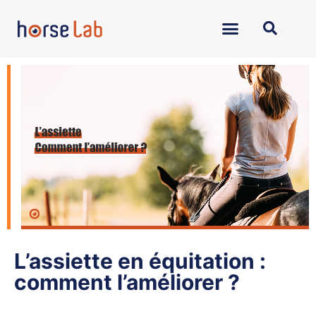
L’assiette en équitation :
comment l’améliorer ?