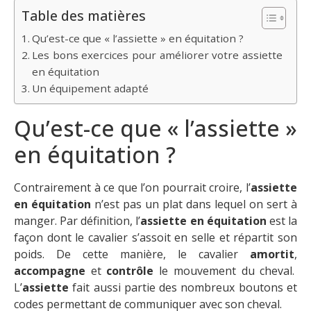
Table des matières
Qu’est-ce que « l’assiette » en équitation ?
Les bons exercices pour améliorer votre assiette
en équitation
Un équipement adapté
Qu’est-ce que « l’assiette »
en équitation ?
Contrairement à ce que l’on pourrait croire, l’
assiette
en équitation
n’est pas un plat dans lequel on sert à
manger. Par définition, l’
assiette en équitation
est la
façon dont le cavalier s’assoit en selle et répartit son
poids. De cette manière, le cavalier
amortit
,
accompagne
et
contrôle
le mouvement du cheval.
L’
assiette
fait aussi partie des nombreux boutons et
codes permettant de communiquer avec son cheval.