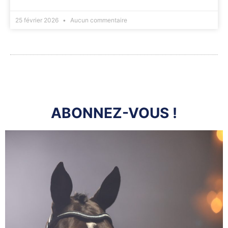
25 février 2026
Aucun commentaire
ABONNEZ-VOUS !