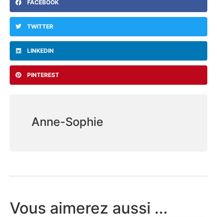
FACEBOOK
TWITTER
LINKEDIN
PINTEREST
Anne-Sophie
Vous aimerez aussi ...