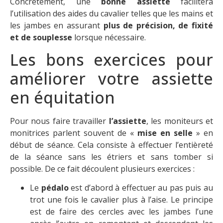
Concrètement, une
bonne assiette
facilitera
l’utilisation des aides du cavalier telles que les mains et
les jambes en assurant
plus de précision, de fixité
et de souplesse
lorsque nécessaire.
Les bons exercices pour
améliorer votre assiette
en équitation
Pour nous faire travailler
l’assiette
, les moniteurs et
monitrices parlent souvent de «
mise en selle
» en
début de séance. Cela consiste à effectuer l’entièreté
de la séance sans les étriers et sans tomber si
possible. De ce fait découlent plusieurs exercices :
Le
pédalo
est d’abord à effectuer au pas puis au
trot une fois le cavalier plus à l’aise. Le principe
est de faire des cercles avec les jambes l’une