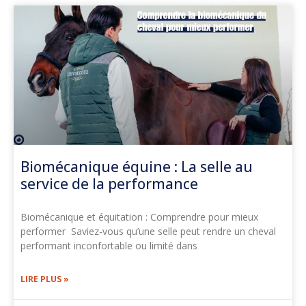
Biomécanique équine : La selle au
service de la performance
Biomécanique et équitation : Comprendre pour mieux
performer Saviez-vous qu’une selle peut rendre un cheval
performant inconfortable ou limité dans
LIRE PLUS »