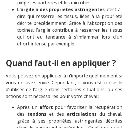
piège les bactéries et les microbes !
L’argile a des propriétés astringentes
, c’est-à-
dire qui resserre les tissus, liées à la propriété
décrite précédemment. Grâce à l’absorption des
toxines, l’argile contribue à resserrer les tissus
qui ont eu tendance à s’inflammer lors d’un
effort intense par exemple.
Quand faut-il en appliquer ?
Vous pouvez en appliquer à n’importe quel moment si
vous en avez envie. Cependant, il vous est conseillé
d’utiliser de l’argile dans certaines situations, où ses
actions sont nécessaires pour votre cheval :
Après un
effort
pour favoriser la récupération
des
tendons
et des
articulations
du cheval,
grâce à ses propriétés astringentes décrites
dans le paragraphe précédent. Quelle que soit