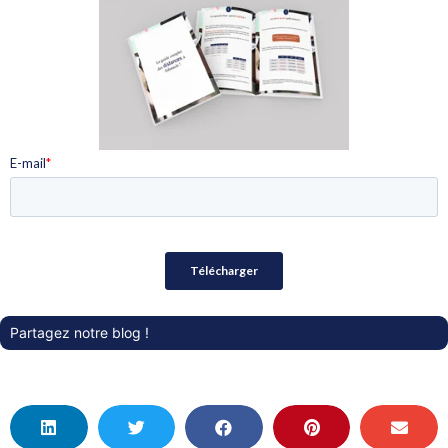
Partagez notre blog !