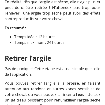
En réalité, dès que l’argile est sèche, elle n’agit plus et
peut donc être retirée ! N’attendez pas trop pour
l’enlever : une argile trop sèche peut avoir des effets
contreproductifs sur votre cheval.
En résumé :
Temps idéal : 12 heures
Temps maximum : 24 heures
Retirer l’argile
Pas de panique ! Cette étape est aussi simple que celle
de l’application.
Vous pouvez retirer l’argile à la
brosse
, en faisant
attention aux tendons et autres zones sensibles de
votre cheval, ou vous pouvez la rincer à l’
eau
! Utilisez
un jet d’eau puissant pour réhumidifier l’argile sèche