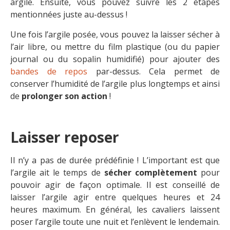
argile. Ensuite, vous pouvez suivre les 2 étapes
mentionnées juste au-dessus !
Une fois l’argile posée, vous pouvez la laisser sécher à
l’air libre, ou mettre du film plastique (ou du papier
journal ou du sopalin humidifié) pour ajouter des
bandes de repos
par-dessus. Cela permet de
conserver l’humidité de l’argile plus longtemps et ainsi
de
prolonger son action
!
Laisser reposer
Il n’y a pas de durée prédéfinie ! L’important est que
l’argile ait le temps de
sécher complètement
pour
pouvoir agir de façon optimale. Il est conseillé de
laisser l’argile agir entre quelques heures et 24
heures maximum. En général, les cavaliers laissent
poser l’argile toute une nuit et l’enlèvent le lendemain.