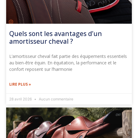
Quels sont les avantages d’un
amortisseur cheval ?
L’amortisseur cheval fait partie des équipements essentiels
au bien-être équin. En équitation, la performance et le
confort reposent sur l’harmonie
LIRE PLUS »
28 avril 2026
Aucun commentaire