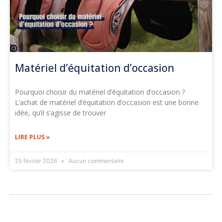
Matériel d’équitation d’occasion
Pourquoi choisir du matériel d’équitation d’occasion ?
L’achat de matériel d’équitation d’occasion est une bonne
idée, qu’il s’agisse de trouver
LIRE PLUS »
25 février 2026
Aucun commentaire