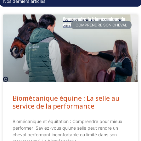
Nos derniers articles
COMPRENDRE SON CHEVAL
Biomécanique équine : La selle au
service de la performance
Biomécanique et équitation : Comprendre pour mieux
performer Saviez-vous qu’une selle peut rendre un
cheval performant inconfortable ou limité dans son