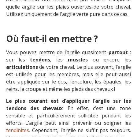
quelle argile sur les plaies ouvertes de votre cheval.
Utilisez uniquement de l’argile verte pure dans ce cas.
Où faut-il en mettre ?
Vous pouvez mettre de l’argile quasiment
partout
:
sur les
tendons
, les
muscles
ou encore les
articulations
de votre cheval. Le plus souvent, l’argile
est utilisée pour les membres, mais elle peut aussi
être appliquée sur le dos, l’encolure, les épaules, les
reins, la croupe et même les pieds des chevaux !
Le plus courant est d’appliquer l’argile sur les
tendons des chevaux
. En effet, c’est une zone
sensible et particulièrement sollicitée pendant les
efforts. L’argile peut ainsi prévenir ou soigner les
tendinites
. Cependant, l’argile ne suffit pas toujours.