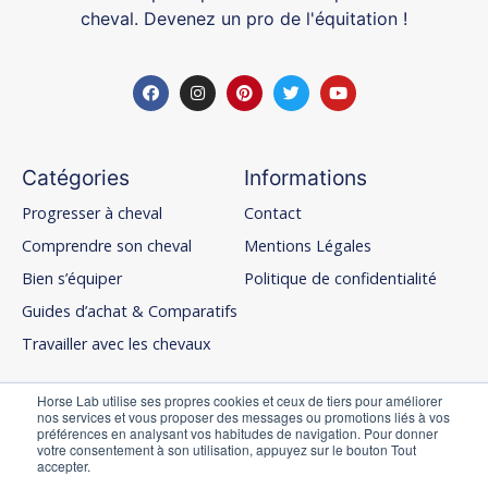
cheval. Devenez un pro de l'équitation !
Catégories
Informations
Progresser à cheval
Contact
Comprendre son cheval
Mentions Légales
Bien s’équiper
Politique de confidentialité
Guides d’achat & Comparatifs
Travailler avec les chevaux
Horse Lab utilise ses propres cookies et ceux de tiers pour améliorer
nos services et vous proposer des messages ou promotions liés à vos
Menu
préférences en analysant vos habitudes de navigation. Pour donner
votre consentement à son utilisation, appuyez sur le bouton Tout
Accueil
accepter.