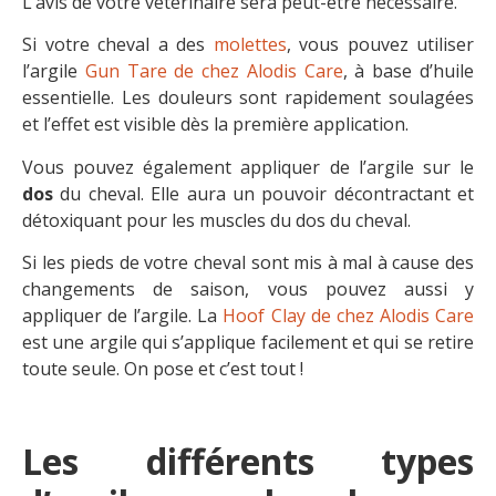
L’avis de votre vétérinaire sera peut-être nécessaire.
Si votre cheval a des
molettes
, vous pouvez utiliser
l’argile
Gun Tare de chez Alodis Care
, à base d’huile
essentielle. Les douleurs sont rapidement soulagées
et l’effet est visible dès la première application.
Vous pouvez également appliquer de l’argile sur le
dos
du cheval. Elle aura un pouvoir décontractant et
détoxiquant pour les muscles du dos du cheval.
Si les pieds de votre cheval sont mis à mal à cause des
changements de saison, vous pouvez aussi y
appliquer de l’argile. La
Hoof Clay de chez Alodis Care
est une argile qui s’applique facilement et qui se retire
toute seule. On pose et c’est tout !
Les différents types