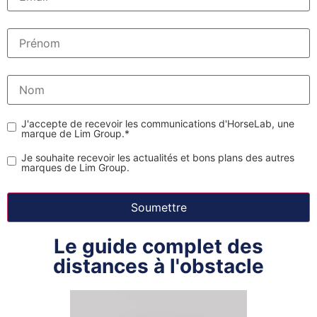
J'accepte de recevoir les communications d'HorseLab, une
marque de Lim Group.
*
Je souhaite recevoir les actualités et bons plans des autres
marques de Lim Group.
Le guide complet des
distances à l'obstacle