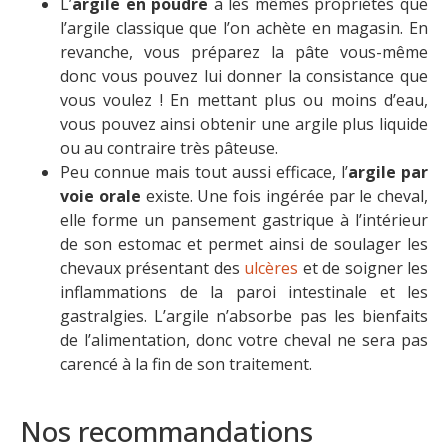
L’
argile en poudre
a les mêmes propriétés que
l’argile classique que l’on achète en magasin. En
revanche, vous préparez la pâte vous-même
donc vous pouvez lui donner la consistance que
vous voulez ! En mettant plus ou moins d’eau,
vous pouvez ainsi obtenir une argile plus liquide
ou au contraire très pâteuse.
Peu connue mais tout aussi efficace, l’
argile par
voie orale
existe. Une fois ingérée par le cheval,
elle forme un pansement gastrique à l’intérieur
de son estomac et permet ainsi de soulager les
chevaux présentant des
ulcères
et de soigner les
inflammations de la paroi intestinale et les
gastralgies. L’argile n’absorbe pas les bienfaits
de l’alimentation, donc votre cheval ne sera pas
carencé à la fin de son traitement.
Nos recommandations