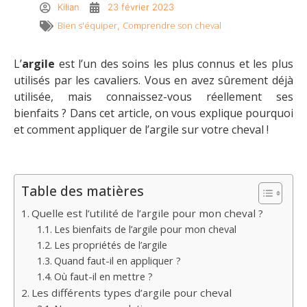
Kilian
23 février 2023
Bien s'équiper
Comprendre son cheval
,
L’
argile
est l’un des soins les plus connus et les plus
utilisés par les cavaliers. Vous en avez sûrement déjà
utilisée, mais connaissez-vous réellement ses
bienfaits ? Dans cet article, on vous explique pourquoi
et comment appliquer de l’argile sur votre cheval !
Table des matières
Quelle est l’utilité de l’argile pour mon cheval ?
Les bienfaits de l’argile pour mon cheval
Les propriétés de l’argile
Quand faut-il en appliquer ?
Où faut-il en mettre ?
Les différents types d’argile pour cheval