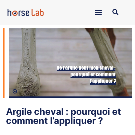
Argile cheval : pourquoi et
comment l’appliquer ?