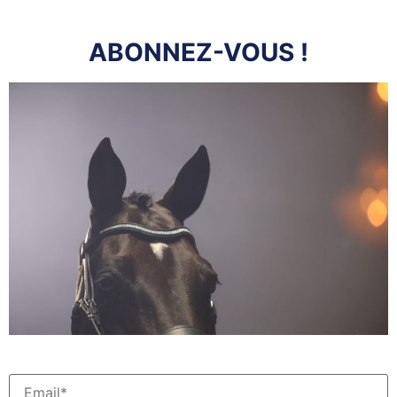
ABONNEZ-VOUS !