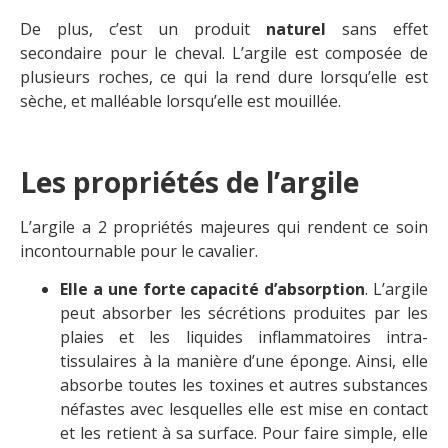
De plus, c’est un produit
naturel
sans effet
secondaire pour le cheval. L’argile est composée de
plusieurs roches, ce qui la rend dure lorsqu’elle est
sèche, et malléable lorsqu’elle est mouillée.
Les propriétés de l’argile
L’argile a 2 propriétés majeures qui rendent ce soin
incontournable pour le cavalier.
Elle a une forte capacité d’absorption
. L’argile
peut absorber les sécrétions produites par les
plaies et les liquides inflammatoires intra-
tissulaires à la manière d’une éponge. Ainsi, elle
absorbe toutes les toxines et autres substances
néfastes avec lesquelles elle est mise en contact
et les retient à sa surface. Pour faire simple, elle