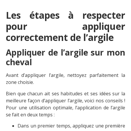
Les étapes à respecter
pour appliquer
correctement de l’argile
Appliquer de l’argile sur mon
cheval
Avant d’appliquer l’argile, nettoyez parfaitement la
zone choisie.
Bien que chacun ait ses habitudes et ses idées sur la
meilleure façon d’appliquer l’argile, voici nos conseils !
Pour une utilisation optimale, l’application de l’argile
se fait en deux temps :
Dans un premier temps, appliquez une première