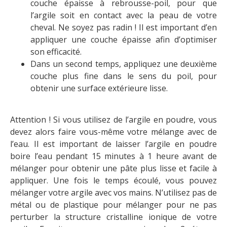
couche épaisse à rebrousse-poil, pour que
l’argile soit en contact avec la peau de votre
cheval. Ne soyez pas radin ! Il est important d’en
appliquer une couche épaisse afin d’optimiser
son efficacité.
Dans un second temps, appliquez une deuxième
couche plus fine dans le sens du poil, pour
obtenir une surface extérieure lisse.
Attention ! Si vous utilisez de l’argile en poudre, vous
devez alors faire vous-même votre mélange avec de
l’eau. Il est important de laisser l’argile en poudre
boire l’eau pendant 15 minutes à 1 heure avant de
mélanger pour obtenir une pâte plus lisse et facile à
appliquer. Une fois le temps écoulé, vous pouvez
mélanger votre argile avec vos mains. N’utilisez pas de
métal ou de plastique pour mélanger pour ne pas
perturber la structure cristalline ionique de votre