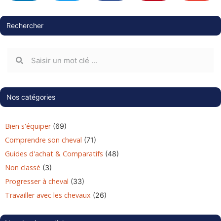
Rechercher
Nos catégories
Bien s'équiper
(69)
Comprendre son cheval
(71)
Guides d'achat & Comparatifs
(48)
Non classé
(3)
Progresser à cheval
(33)
Travailler avec les chevaux
(26)