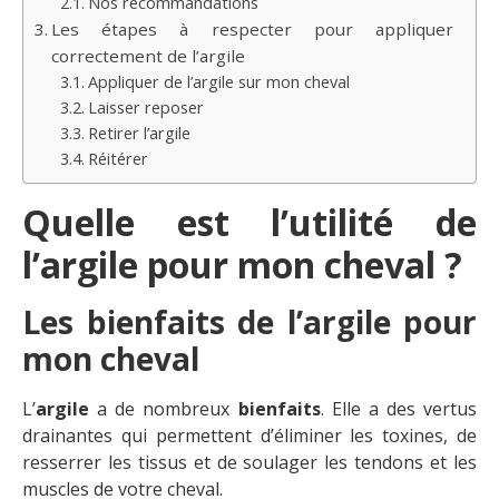
Nos recommandations
Les étapes à respecter pour appliquer
correctement de l’argile
Appliquer de l’argile sur mon cheval
Laisser reposer
Retirer l’argile
Réitérer
Quelle est l’utilité de
l’argile pour mon cheval ?
Les bienfaits de l’argile pour
mon cheval
L’
argile
a de nombreux
bienfaits
. Elle a des vertus
drainantes qui permettent d’éliminer les toxines, de
resserrer les tissus et de soulager les tendons et les
muscles de votre cheval.