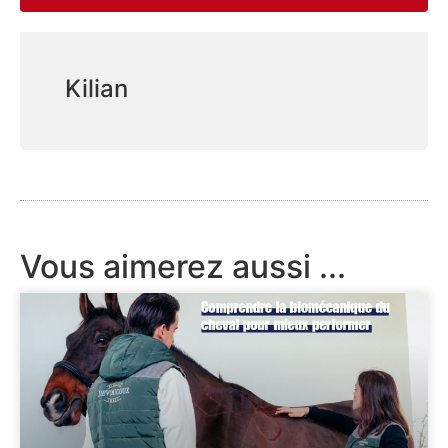
Kilian
Vous aimerez aussi ...