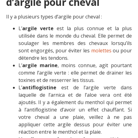
d’argile pour cheval
Il y a plusieurs types d’argile pour cheval :
L’
argile verte
est la plus connue et la plus
utilisée dans le monde du cheval. Elle permet de
soulager les membres des chevaux lorsqu’ils
sont engorgés, pour éviter les
molettes
ou pour
détendre les tendons.
L’
argile marine
, moins connue, agit pourtant
comme l’argile verte : elle permet de drainer les
toxines et de resserrer les tissus.
L’
antiflogistine
est de l’argile verte dans
laquelle de l’arnica et de l’aloe vera ont été
ajoutés. Il y a également du menthol qui permet
à l’antiflogistine d’avoir un effet chauffant. Si
votre cheval a une plaie, veillez à ne pas
appliquer cette argile dessus pour éviter une
réaction entre le menthol et la plaie.