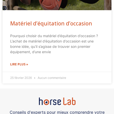
Matériel d’équitation d’occasion
Pourquoi choisir du matériel d’équitation d’occasion ?
L’achat de matériel d’équitation d’occasion est une
bonne idée, qu’il s’agisse de trouver son premier
équipement, d’une envie
LIRE PLUS »
25 février 2026
Aucun commentaire
Conseils d'experts pour mieux comprendre votre