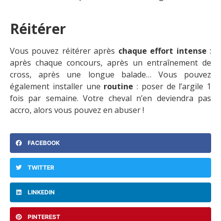
Réitérer
Vous pouvez réitérer après
chaque effort intense
:
après chaque concours, après un entraînement de
cross, après une longue balade… Vous pouvez
également installer une
routine
: poser de l’argile 1
fois par semaine. Votre cheval n’en deviendra pas
accro, alors vous pouvez en abuser !
FACEBOOK
TWITTER
LINKEDIN
PINTEREST