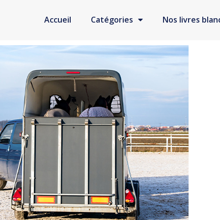
Accueil
Catégories
Nos livres blan