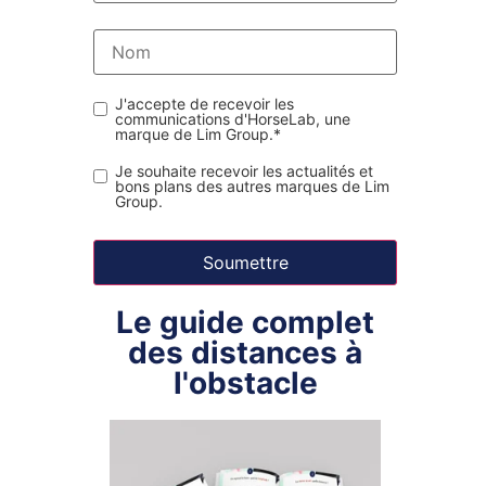
J'accepte de recevoir les
communications d'HorseLab, une
marque de Lim Group.
*
Je souhaite recevoir les actualités et
bons plans des autres marques de Lim
Group.
Le guide complet
des distances à
l'obstacle