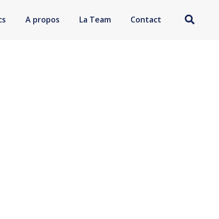
cs
A propos
La Team
Contact