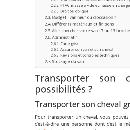
PTAC, masse à vide et masse en charg
Droit ou oblique ?
Budget : van neuf ou d’occasion ?
Différents matériaux et finitions
Aller chercher votre van : 7 ou 13 broche
Administratif
Carte grise
Assurer son van et son cheval
Révisions et contrôles techniques
Stockage du van
Transporter son c
possibilités ?
Transporter son cheval g
Pour transporter un cheval, vous pouvez
c’est-à-dire une personne dont c’est le mé