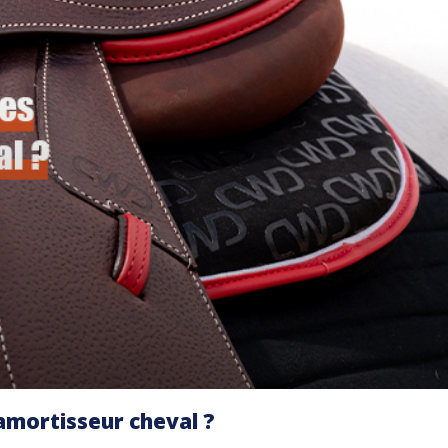
amortisseur cheval ?