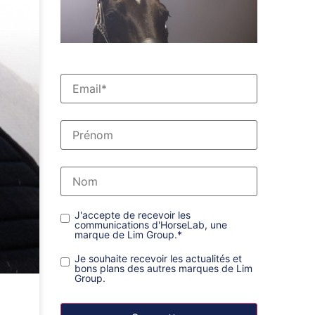
J'accepte de recevoir les
communications d'HorseLab, une
marque de Lim Group.
*
Je souhaite recevoir les actualités et
bons plans des autres marques de Lim
Group.