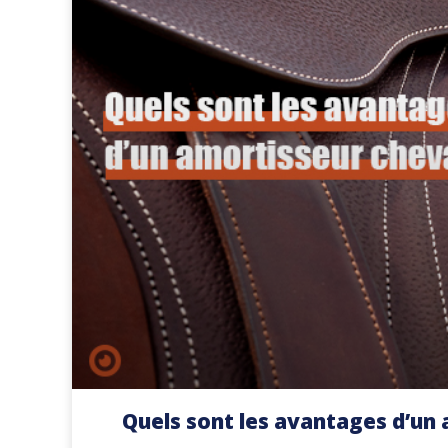
Quels sont les avantages d’un 