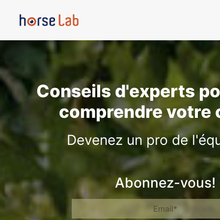
Conseils d'experts p
comprendre votre 
Devenez un pro de l'équ
Abonnez-vous!