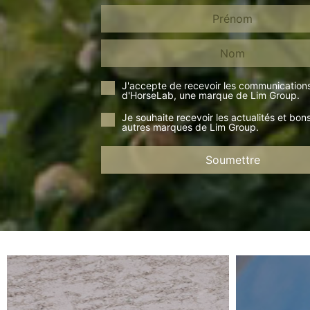
J'accepte de recevoir les communication
d'HorseLab, une marque de Lim Group.
Je souhaite recevoir les actualités et bon
autres marques de Lim Group.