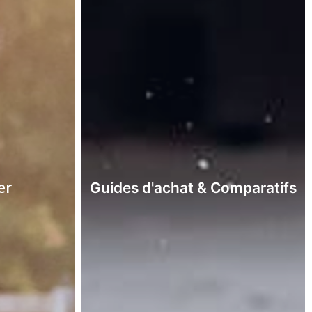
er
Guides d'achat & Comparatifs