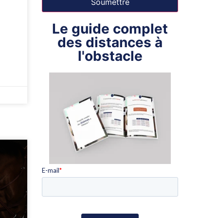
Le guide complet
des distances à
l'obstacle