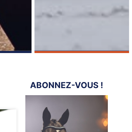
ABONNEZ-VOUS !