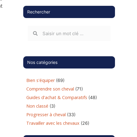
nt
Rechercher
Nos catégories
Bien s'équiper
(69)
Comprendre son cheval
(71)
Guides d'achat & Comparatifs
(48)
Non classé
(3)
Progresser à cheval
(33)
Travailler avec les chevaux
(26)