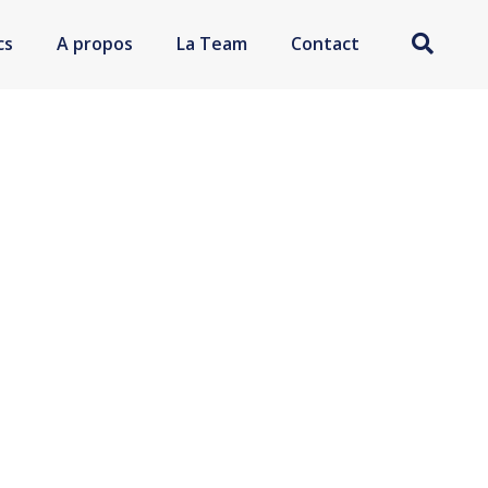
cs
A propos
La Team
Contact