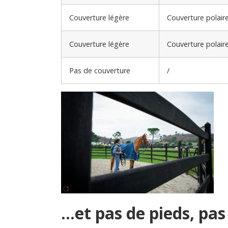
Couverture légère
Couverture polair
Couverture légère
Couverture polair
Pas de couverture
/
…et pas de pieds, pas