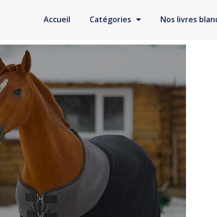
Accueil
Catégories
Nos livres blan