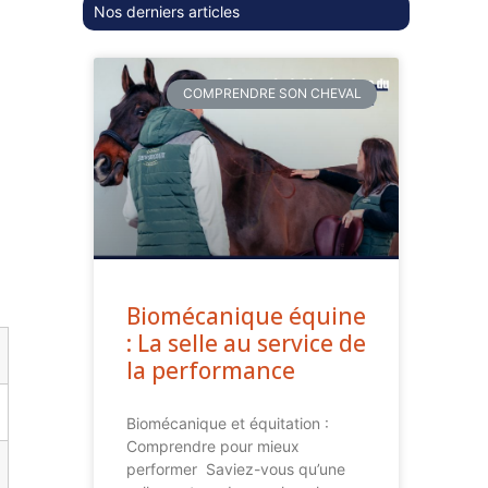
Nos derniers articles
COMPRENDRE SON CHEVAL
Biomécanique équine
: La selle au service de
la performance
Biomécanique et équitation :
Comprendre pour mieux
performer Saviez-vous qu’une