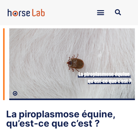
La piroplasmose équine,
qu’est-ce que c’est ?