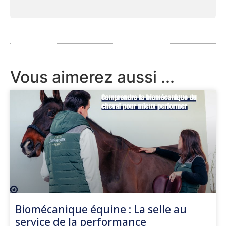
Vous aimerez aussi ...
Biomécanique équine : La selle au
service de la performance