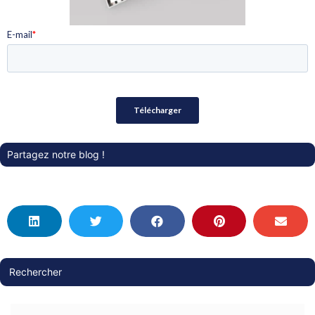
Partagez notre blog !
Rechercher