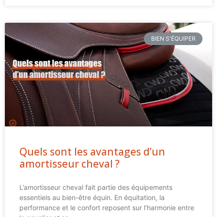
BIEN S'ÉQUIPER
Quels sont les avantages d’un
amortisseur cheval ?
L’amortisseur cheval fait partie des équipements
essentiels au bien-être équin. En équitation, la
performance et le confort reposent sur l’harmonie entre