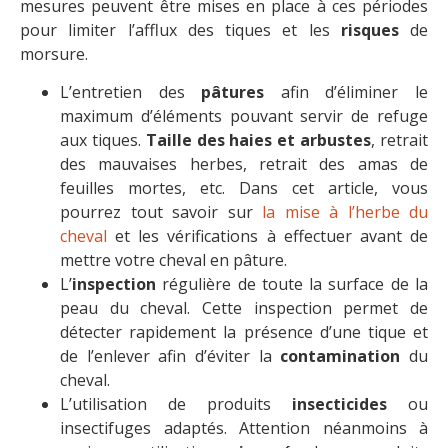
mesures peuvent être mises en place à ces périodes
pour limiter l’afflux des tiques et les
risques
de
morsure.
L’entretien des
pâtures
afin d’éliminer le
maximum d’éléments pouvant servir de refuge
aux tiques.
Taille des haies et arbustes
, retrait
des mauvaises herbes, retrait des amas de
feuilles mortes, etc. Dans cet article, vous
pourrez tout savoir sur
la mise à l’herbe du
cheval
et les vérifications à effectuer avant de
mettre votre cheval en pâture.
L’
inspection
régulière de toute la surface de la
peau du cheval. Cette inspection permet de
détecter rapidement la présence d’une tique et
de l’enlever afin d’éviter la
contamination
du
cheval.
L’utilisation de produits
insecticides
ou
insectifuges adaptés. Attention néanmoins à