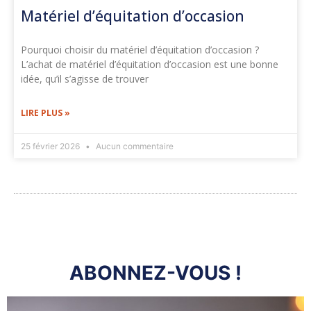
Matériel d’équitation d’occasion
Pourquoi choisir du matériel d’équitation d’occasion ?
L’achat de matériel d’équitation d’occasion est une bonne
idée, qu’il s’agisse de trouver
LIRE PLUS »
25 février 2026
Aucun commentaire
ABONNEZ-VOUS !