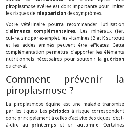
piroplasmose avérée est donc importante pour limiter
les risques de
réapparition
des symptômes.
Votre vétérinaire pourra recommander l’utilisation
d’
aliments complémentaires.
Les minéraux (fer,
cuivre, zinc par exemple), les vitamines (B et K surtout)
et les acides aminés peuvent être efficaces. Cette
complémentation permettra d’apporter les éléments
nutritionnels nécessaires pour soutenir la
guérison
du cheval.
Comment prévenir la
piroplasmose ?
La piroplasmose équine est une maladie transmise
par les tiques. Les
périodes
à risque correspondent
donc principalement à celles d’activité des tiques, c’est-
à-dire au
printemps
et en
automne
. Certaines