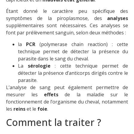
Étant donné le caractère peu spécifique des
symptômes de la piroplasmose, des
analyses
supplémentaires sont nécessaires. Ces analyses se
font par prélèvement sanguin, selon deux méthodes :
la
PCR
(polymerase chain reaction) : cette
technique permet de détecter la présence du
parasite dans le sang du cheval.
La
sérologie
: cette technique permet de
détecter la présence d’anticorps dirigés contre le
parasite.
L’analyse de sang peut également permettre de
mesurer les
effets
de la maladie sur le
fonctionnement de l’organisme du cheval, notamment
les
reins
et le
foie
.
Comment la traiter ?