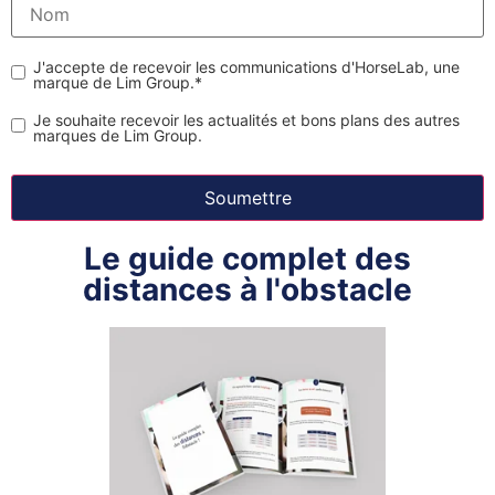
J'accepte de recevoir les communications d'HorseLab, une
marque de Lim Group.
*
Je souhaite recevoir les actualités et bons plans des autres
marques de Lim Group.
Le guide complet des
distances à l'obstacle