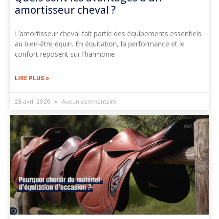
amortisseur cheval ?
L’amortisseur cheval fait partie des équipements essentiels
au bien-être équin. En équitation, la performance et le
confort reposent sur l’harmonie
LIRE PLUS »
28 avril 2026
Aucun commentaire