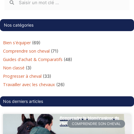
Nos catégories
Bien s'équiper
(69)
Comprendre son cheval
(71)
Guides d'achat & Comparatifs
(48)
Non classé
(3)
Progresser à cheval
(33)
Travailler avec les chevaux
(26)
Nos derniers articles
COMPRENDRE SON CHEVAL