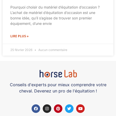
Pourquoi choisir du matériel d’équitation d’occasion ?
L’achat de matériel d’équitation d’occasion est une
bonne idée, qu’il s’agisse de trouver son premier
équipement, d’une envie
LIRE PLUS »
25 février 2026
Aucun commentaire
Conseils d'experts pour mieux comprendre votre
cheval. Devenez un pro de l'équitation !