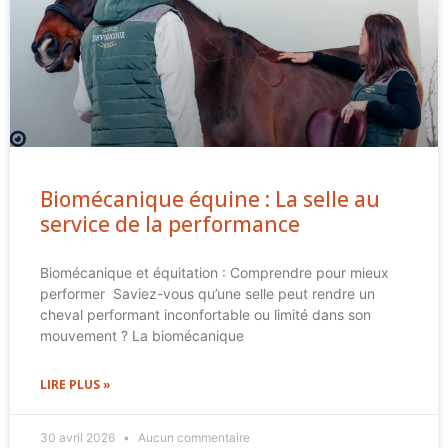
Biomécanique équine : La selle au
service de la performance
Biomécanique et équitation : Comprendre pour mieux
performer Saviez-vous qu’une selle peut rendre un
cheval performant inconfortable ou limité dans son
mouvement ? La biomécanique
LIRE PLUS »
30 avril 2026
Aucun commentaire