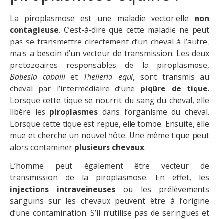
La piroplasmose est une maladie vectorielle
non
contagieuse
. C’est-à-dire que cette maladie ne peut
pas se transmettre directement d’un cheval à l’autre,
mais a besoin d’un vecteur de transmission. Les deux
protozoaires responsables de la piroplasmose,
Babesia caballi
et
Theileria equi
, sont transmis au
cheval par l’intermédiaire d’une
piqûre de tique
.
Lorsque cette tique se nourrit du sang du cheval, elle
libère les
piroplasmes
dans l’organisme du cheval.
Lorsque cette tique est repue, elle tombe. Ensuite, elle
mue et cherche un nouvel hôte. Une même tique peut
alors contaminer
plusieurs chevaux
.
L’homme peut également être vecteur de
transmission de la piroplasmose. En effet, les
injections intraveineuses
ou les prélèvements
sanguins sur les chevaux peuvent être à l’origine
d’une contamination. S’il n’utilise pas de seringues et