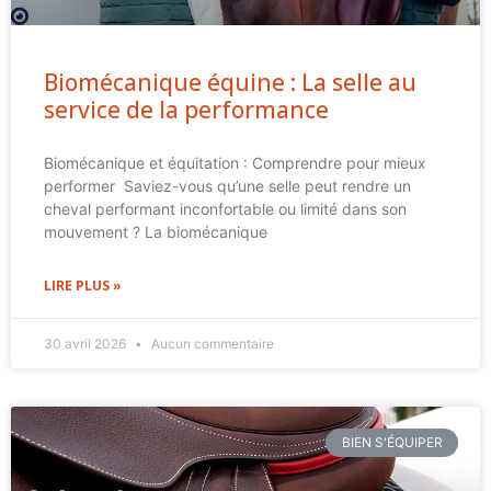
Biomécanique équine : La selle au
service de la performance
Biomécanique et équitation : Comprendre pour mieux
performer Saviez-vous qu’une selle peut rendre un
cheval performant inconfortable ou limité dans son
mouvement ? La biomécanique
LIRE PLUS »
30 avril 2026
Aucun commentaire
BIEN S'ÉQUIPER