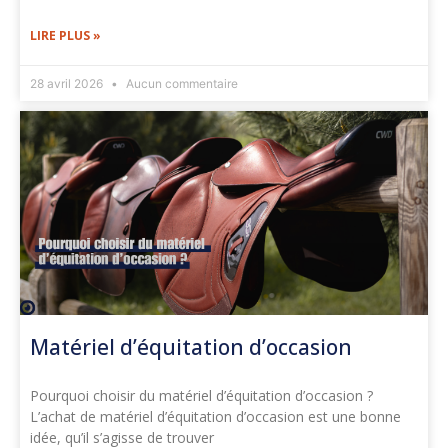
LIRE PLUS »
28 avril 2026
Aucun commentaire
Matériel d’équitation d’occasion
Pourquoi choisir du matériel d’équitation d’occasion ?
L’achat de matériel d’équitation d’occasion est une bonne
idée, qu’il s’agisse de trouver