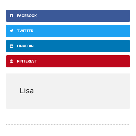
FACEBOOK
TWITTER
LINKEDIN
PINTEREST
Lisa