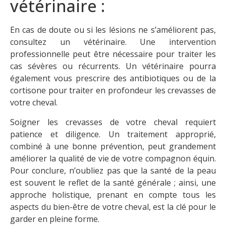
vétérinaire :
En cas de doute ou si les lésions ne s’améliorent pas,
consultez un vétérinaire. Une intervention
professionnelle peut être nécessaire pour traiter les
cas sévères ou récurrents. Un vétérinaire pourra
également vous prescrire des antibiotiques ou de la
cortisone pour traiter en profondeur les crevasses de
votre cheval.
Soigner les crevasses de votre cheval requiert
patience et diligence. Un traitement approprié,
combiné à une bonne prévention, peut grandement
améliorer la qualité de vie de votre compagnon équin.
Pour conclure, n’oubliez pas que la santé de la peau
est souvent le reflet de la santé générale ; ainsi, une
approche holistique, prenant en compte tous les
aspects du bien-être de votre cheval, est la clé pour le
garder en pleine forme.