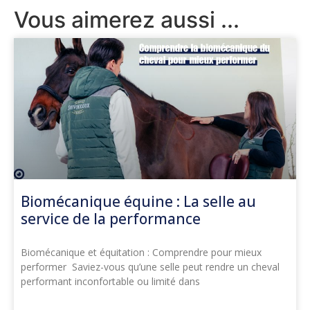
Vous aimerez aussi ...
Biomécanique équine : La selle au
service de la performance
Biomécanique et équitation : Comprendre pour mieux
performer Saviez-vous qu’une selle peut rendre un cheval
performant inconfortable ou limité dans