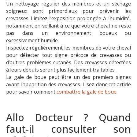
Un nettoyage régulier des membres et un séchage
soigneux sont primordiaux pour prévenir les
crevasses. Limitez l’exposition prolongée à l’humidité,
notamment en veillant à ce que votre cheval ne reste
pas dans un environnement boueux ou
excessivement humide.
Inspectez régulièrement les membres de votre cheval
pour détecter tout signe précoce de crevasses ou
d’autres problèmes cutanés. Des crevasses détectées
à leurs débuts seront plus facilement traitables.
La gale de boue peut être un des premiers signes
avant l’apparition des crevasses. Lisez-donc cet article
pour savoir comment
combattre la gale de boue
.
Allo Docteur ? Quand
faut-il consulter son