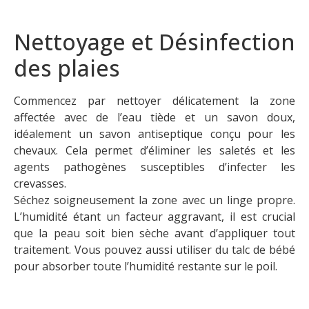
Nettoyage et Désinfection
des plaies
Commencez par nettoyer délicatement la zone
affectée avec de l’eau tiède et un savon doux,
idéalement un savon antiseptique conçu pour les
chevaux. Cela permet d’éliminer les saletés et les
agents pathogènes susceptibles d’infecter les
crevasses.
Séchez soigneusement la zone avec un linge propre.
L’humidité étant un facteur aggravant, il est crucial
que la peau soit bien sèche avant d’appliquer tout
traitement. Vous pouvez aussi utiliser du talc de bébé
pour absorber toute l’humidité restante sur le poil.