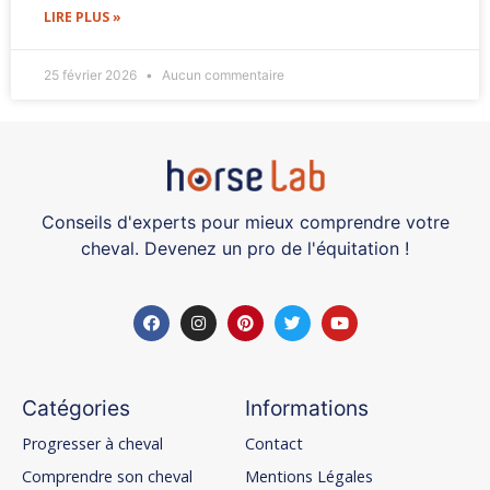
LIRE PLUS »
25 février 2026
Aucun commentaire
Conseils d'experts pour mieux comprendre votre
cheval. Devenez un pro de l'équitation !
Catégories
Informations
Progresser à cheval
Contact
Comprendre son cheval
Mentions Légales