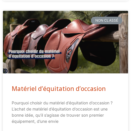
NON CLASSÉ
Matériel d’équitation d’occasion
Pourquoi choisir du matériel d’équitation d’occasion ?
L’achat de matériel d’équitation d’occasion est une
bonne idée, qu’il s’agisse de trouver son premier
équipement, d’une envie