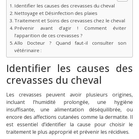
Identifier les causes des crevasses du cheval
Nettoyage et Désinfection des plaies
Traitement et Soins des crevasses chez le cheval
Prévenir avant d’agir ! Comment éviter
l’apparition de ces crevasses ?
Allo Docteur ? Quand faut-il consulter son
vétérinaire :
Identifier les causes des
crevasses du cheval
Les crevasses peuvent avoir plusieurs origines,
incluant l’humidité prolongée, une hygiène
insuffisante, une alimentation déséquilibrée, ou
encore des affections cutanées comme la dermatite. Il
est essentiel d’identifier la cause pour choisir le
traitement le plus approprié et prévenir les récidives.