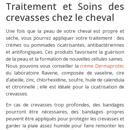
Traitement et Soins des
crevasses chez le cheval
Une fois que la peau de votre cheval est propre et
sèche, vous pourrez appliquer votre traitement : des
crèmes ou pommades cicatrisantes, antibactériennes
et antifongiques. Ces produits favorisent la guérison
de la peau et la formation de nouvelles cellules saines.
Nous pouvons vous conseiller la
crème Dermaprotec
du laboratoire Ravene, composée de vaseline, cire
d’abeille, zinc, chlorhexidine, soufre, huile de calendula
et citronnelle ; elle est idéale pour la cicatrisation de
crevasses.
En cas de crevasses trop profondes, des bandages
pourront être nécessaires, des bandages propres
peuvent être appliqués pour protéger les crevasses et
garder la plaie assez humide pour faire remonter les