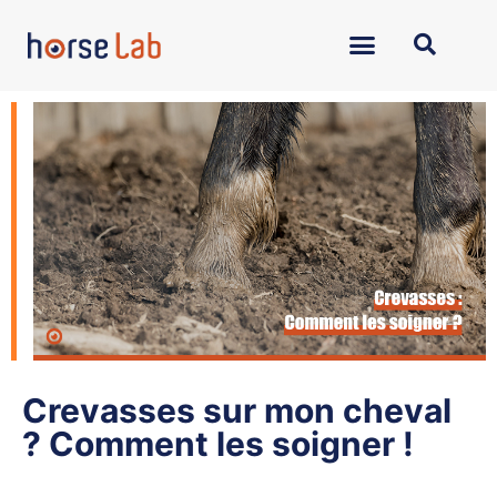
Crevasses sur mon cheval
? Comment les soigner !