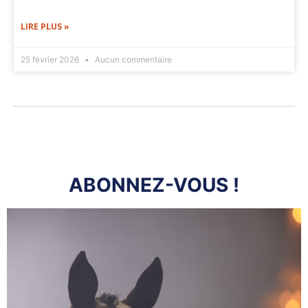
LIRE PLUS »
25 février 2026
Aucun commentaire
ABONNEZ-VOUS !