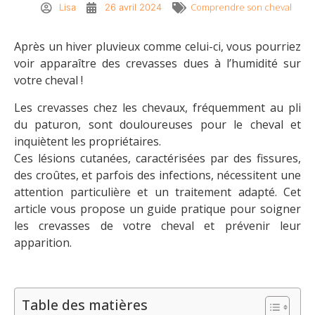
Comprendre son cheval
Lisa
26 avril 2024
Après un hiver pluvieux comme celui-ci, vous pourriez
voir apparaître des crevasses dues à l’humidité sur
votre cheval !
Les crevasses chez les chevaux, fréquemment au pli
du paturon, sont douloureuses pour le cheval et
inquiètent les propriétaires.
Ces lésions cutanées, caractérisées par des fissures,
des croûtes, et parfois des infections, nécessitent une
attention particulière et un traitement adapté. Cet
article vous propose un guide pratique pour soigner
les crevasses de votre cheval et prévenir leur
apparition.
Table des matières