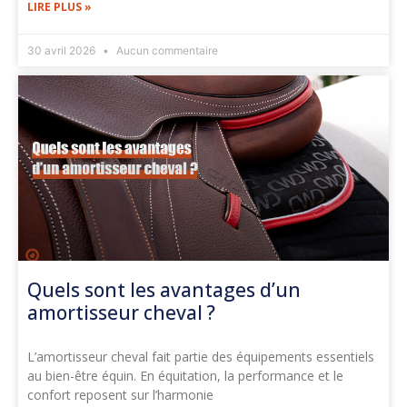
LIRE PLUS »
30 avril 2026
Aucun commentaire
Quels sont les avantages d’un
amortisseur cheval ?
L’amortisseur cheval fait partie des équipements essentiels
au bien-être équin. En équitation, la performance et le
confort reposent sur l’harmonie