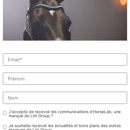
J'accepte de recevoir les communications d'HorseLab, une
marque de Lim Group.
*
Je souhaite recevoir les actualités et bons plans des autres
marques de Lim Group.