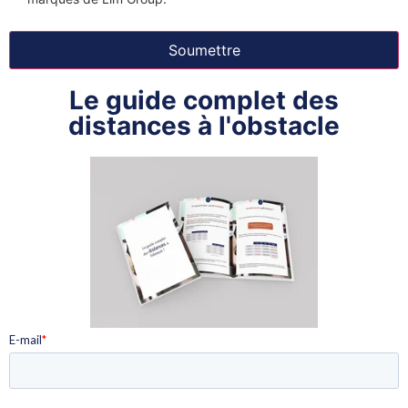
Le guide complet des
distances à l'obstacle