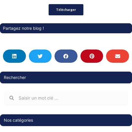
Partagez notre blog !
Rechercher
Nos catégories