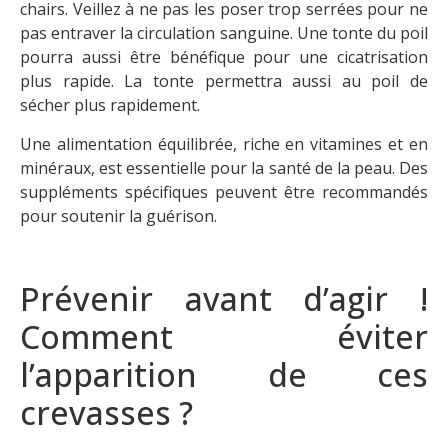
chairs. Veillez à ne pas les poser trop serrées pour ne
pas entraver la circulation sanguine. Une tonte du poil
pourra aussi être bénéfique pour une cicatrisation
plus rapide. La tonte permettra aussi au poil de
sécher plus rapidement.
Une alimentation équilibrée, riche en vitamines et en
minéraux, est essentielle pour la santé de la peau. Des
suppléments spécifiques peuvent être recommandés
pour soutenir la guérison.
Prévenir avant d’agir !
Comment éviter
l’apparition de ces
crevasses ?