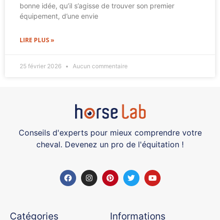
bonne idée, qu’il s’agisse de trouver son premier
équipement, d’une envie
LIRE PLUS »
25 février 2026
Aucun commentaire
Conseils d'experts pour mieux comprendre votre
cheval. Devenez un pro de l'équitation !
Catégories
Informations