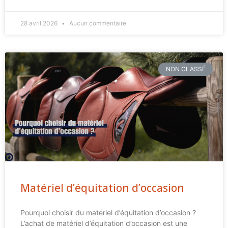
28 avril 2026
Aucun commentaire
NON CLASSÉ
Matériel d’équitation d’occasion
Pourquoi choisir du matériel d’équitation d’occasion ?
L’achat de matériel d’équitation d’occasion est une