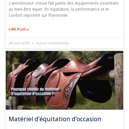
L’amortisseur cheval fait partie des équipements essentiels
au bien-être équin. En équitation, la performance et le
confort reposent sur l’harmonie
LIRE PLUS »
28 avril 2026
Aucun commentaire
Matériel d’équitation d’occasion