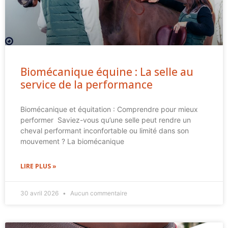
Biomécanique équine : La selle au
service de la performance
Biomécanique et équitation : Comprendre pour mieux
performer Saviez-vous qu’une selle peut rendre un
cheval performant inconfortable ou limité dans son
mouvement ? La biomécanique
LIRE PLUS »
30 avril 2026
Aucun commentaire