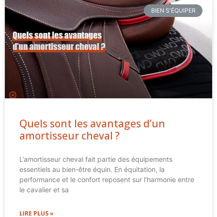
BIEN S'ÉQUIPER
Quels sont les avantages d’un
amortisseur cheval ?
L’amortisseur cheval fait partie des équipements
essentiels au bien-être équin. En équitation, la
performance et le confort reposent sur l’harmonie entre
le cavalier et sa
LIRE PLUS »