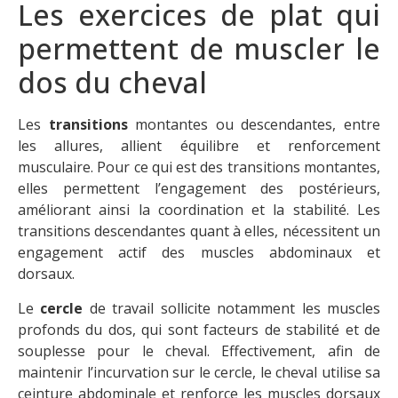
Les exercices de plat qui
permettent de muscler le
dos du cheval
Les
transitions
montantes ou descendantes, entre
les allures, allient équilibre et renforcement
musculaire. Pour ce qui est des transitions montantes,
elles permettent l’engagement des postérieurs,
améliorant ainsi la coordination et la stabilité. Les
transitions descendantes quant à elles, nécessitent un
engagement actif des muscles abdominaux et
dorsaux.
Le
cercle
de travail sollicite notamment les muscles
profonds du dos, qui sont facteurs de stabilité et de
souplesse pour le cheval. Effectivement, afin de
maintenir l’incurvation sur le cercle, le cheval utilise sa
ceinture abdominale et renforce les muscles dorsaux