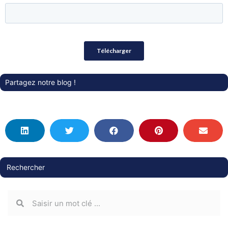
Partagez notre blog !
Rechercher