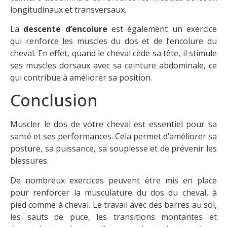
longitudinaux et transversaux.
La
descente d’encolure
est également un exercice
qui renforce les muscles du dos et de l’encolure du
cheval. En effet, quand le cheval cède sa tête, il stimule
ses muscles dorsaux avec sa ceinture abdominale, ce
qui contribue à améliorer sa position.
Conclusion
Muscler le dos de votre cheval est essentiel pour sa
santé et ses performances. Cela permet d’améliorer sa
posture, sa puissance, sa souplesse et de prévenir les
blessures.
De nombreux exercices peuvent être mis en place
pour renforcer la musculature du dos du cheval, à
pied comme à cheval. Le travail avec des barres au sol,
les sauts de puce, les transitions montantes et