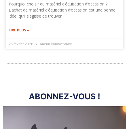
Pourquoi choisir du matériel d’équitation d’occasion ?
L’achat de matériel d’équitation d’occasion est une bonne
idée, qu’il s’agisse de trouver
LIRE PLUS »
25 février 2026
Aucun commentaire
ABONNEZ-VOUS !