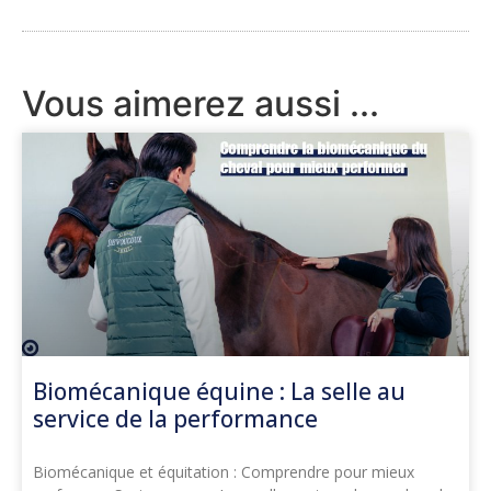
Vous aimerez aussi ...
Biomécanique équine : La selle au
service de la performance
Biomécanique et équitation : Comprendre pour mieux