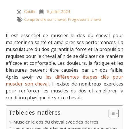
Cécile
5 juillet 2024
Comprendre son cheval
Progresser à cheval
,
Il est essentiel de muscler le dos du cheval pour
maintenir sa santé et améliorer ses performances. La
musculature du dos garantit la force et la propulsion
requises pour le cheval afin de se déplacer de manière
efficace et confortable. Les douleurs, la fatigue et les
blessures peuvent être causées par un dos faible.
Après avoir vu
les différentes étapes clés pour
muscler son cheval
, il existe de nombreux exercices
pour renforcer les muscles du dos et améliorer la
condition physique de votre cheval.
Table des matières
Muscler le dos du cheval avec des barres
Les exercices de plat qui permettent de muscler