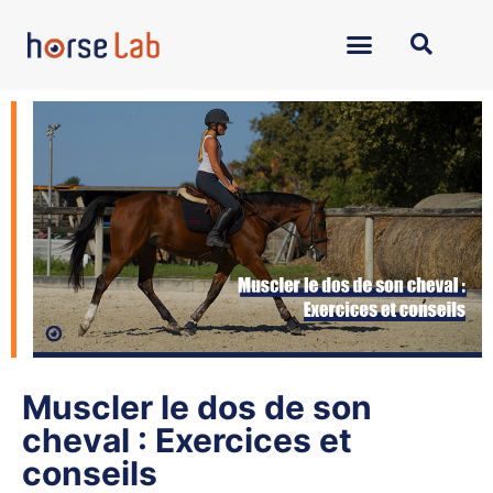
Muscler le dos de son
cheval : Exercices et
conseils