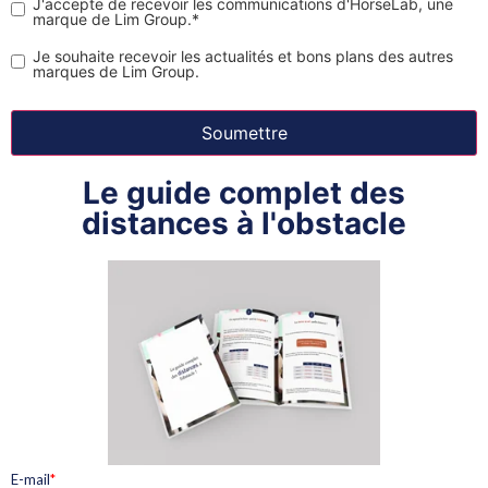
J'accepte de recevoir les communications d'HorseLab, une
marque de Lim Group.
*
Je souhaite recevoir les actualités et bons plans des autres
marques de Lim Group.
Le guide complet des
distances à l'obstacle