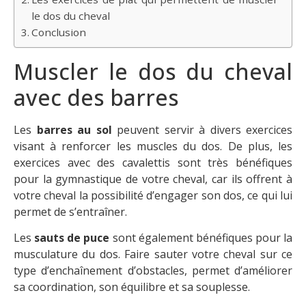
le dos du cheval
Conclusion
Muscler le dos du cheval
avec des barres
Les
barres au sol
peuvent servir à divers exercices
visant à renforcer les muscles du dos. De plus, les
exercices avec des cavalettis sont très bénéfiques
pour la gymnastique de votre cheval, car ils offrent à
votre cheval la possibilité d’engager son dos, ce qui lui
permet de s’entraîner.
Les
sauts de puce
sont également bénéfiques pour la
musculature du dos. Faire sauter votre cheval sur ce
type d’enchaînement d’obstacles, permet d’améliorer
sa coordination, son équilibre et sa souplesse.