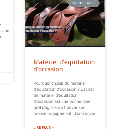
NON CLASSÉ
e
t une
r
Matériel d’équitation
d’occasion
Pourquoi choisir du matériel
d’équitation d’occasion ? L’achat
de matériel d’équitation
d’occasion est une bonne idée,
qu’il s’agisse de trouver son
premier équipement, d’une envie
LIRE PLUS »